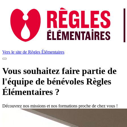
Vers le site de
Règles Élémentaires
Vous souhaitez faire partie de
l'équipe de bénévoles Règles
Élémentaires ?
Découvrez nos missions et nos formations proche de chez vous !