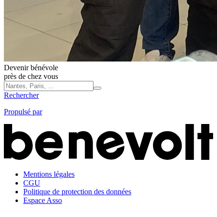
Devenir bénévole
près de chez vous
Rechercher
Propulsé par
Mentions légales
CGU
Politique de protection des données
Espace Asso